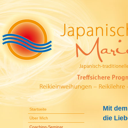
Mit dem
Startseite
die Lie
Über Mich
Coaching-Seminar